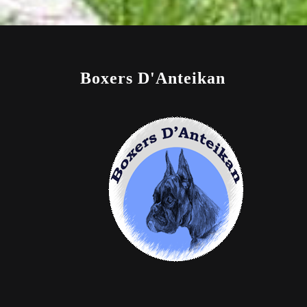
Boxers D'Anteikan