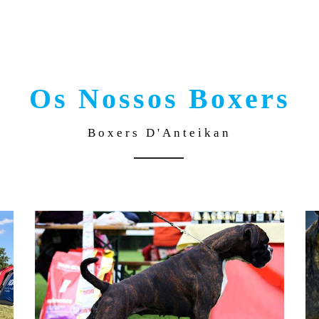
Os Nossos Boxers
Boxers D'Anteikan