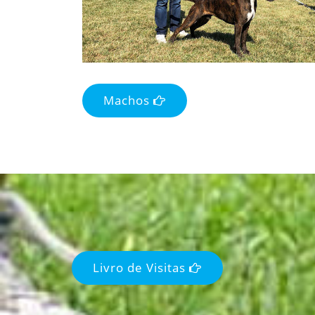
Machos
Livro de Visitas