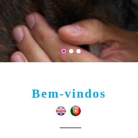
Bem-vindos