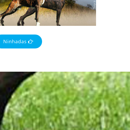
Ninhadas